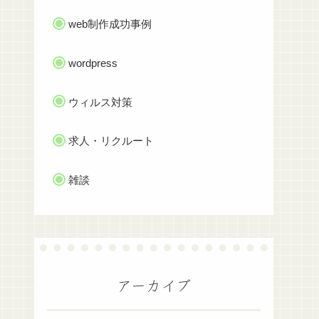
web制作成功事例
wordpress
ウィルス対策
求人・リクルート
雑談
アーカイブ