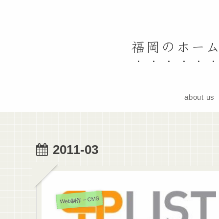
福岡のホーム
about us
2011-03
Web制作 – CMS