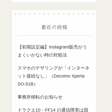
最近の投稿
【初期設定編】Instagram販売がう
まくいかない時の対処法
スマホのテザリングが「インターネ
ット接続なし」（Docomo Xperia
SO-51B）
事務所移転のお知らせ
ドラクエ10・FF14 の通信障害は国