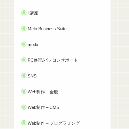
it講座
Meta Business Suite
modx
PC修理/パソコンサポート
SNS
Web制作 – 全般
Web制作 – CMS
Web制作 – プログラミング