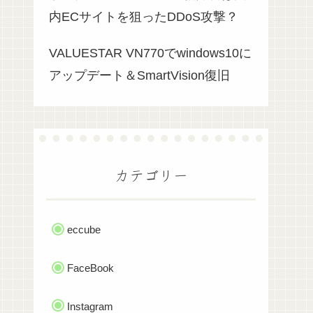
内ECサイトを狙ったDDoS攻撃？
VALUESTAR VN770でwindows10に
アップデート＆SmartVision復旧
カテゴリー
eccube
FaceBook
Instagram