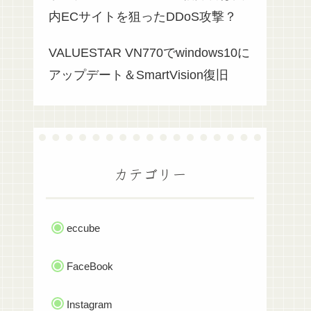
内ECサイトを狙ったDDoS攻撃？
VALUESTAR VN770でwindows10に
アップデート＆SmartVision復旧
カテゴリー
eccube
FaceBook
Instagram