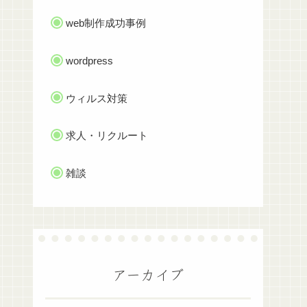
web制作成功事例
wordpress
ウィルス対策
求人・リクルート
雑談
アーカイブ