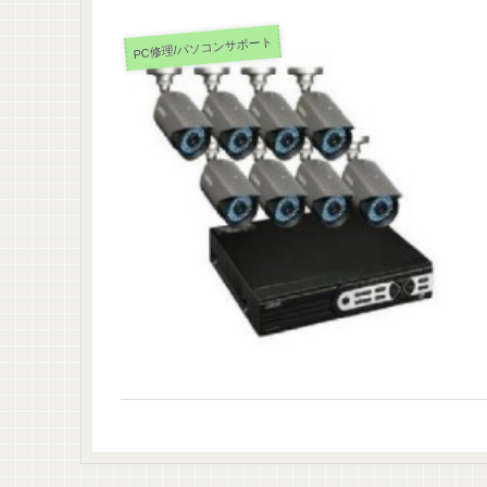
PC修理/パソコンサポート