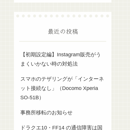
最近の投稿
【初期設定編】Instagram販売がう
まくいかない時の対処法
スマホのテザリングが「インターネ
ット接続なし」（Docomo Xperia
SO-51B）
事務所移転のお知らせ
ドラクエ10・FF14 の通信障害は国