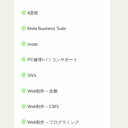
it講座
Meta Business Suite
modx
PC修理/パソコンサポート
SNS
Web制作 – 全般
Web制作 – CMS
Web制作 – プログラミング