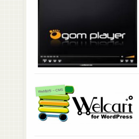
Web制作 – CMS