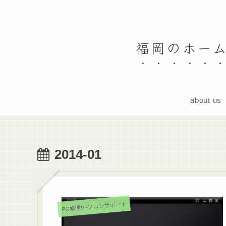
福岡のホーム
about us
2014-01
PC修理/パソコンサポート