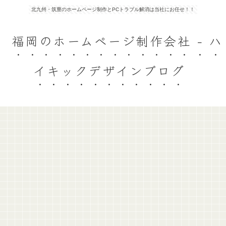
北九州・筑豊のホームページ制作とPCトラブル解消は当社にお任せ！！
福岡のホームページ制作会社 - ハ
イキックデザインブログ