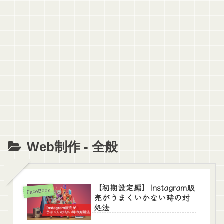
Web制作 - 全般
【初期設定編】Instagram販
FaceBook
売がうまくいかない時の対
処法