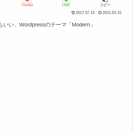
Pocket
LINE
コピー
2017.07.15
2015.03.15
Wordpressのテーマ「Modern」