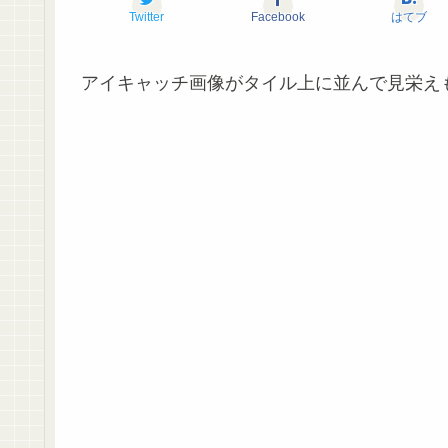
Twitter
Facebook
はてブ
アイキャッチ画像がタイル上に並んで見栄えもいい、