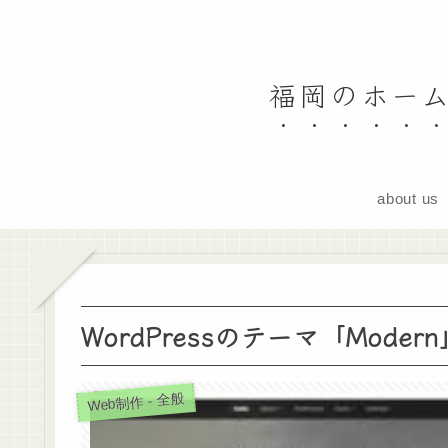
福岡のホーム
about us
WordPressのテーマ「Mod
Web制作 - 全般