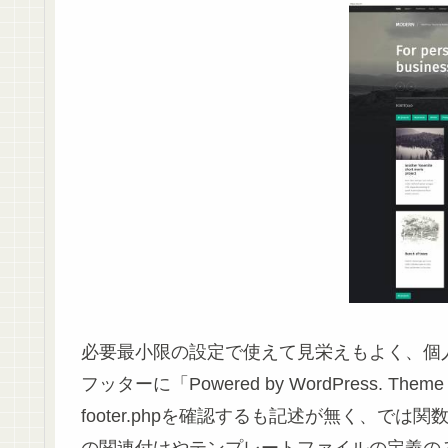
必要最小限の設定で使えて見栄えもよく、個
フッターに「Powered by WordPress. Th
footer.phpを確認するも記述が無く、では関数
の関連付けやテンプレートファイルの定義の