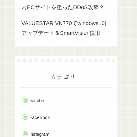
内ECサイトを狙ったDDoS攻撃？
VALUESTAR VN770でwindows10に
アップデート＆SmartVision復旧
カテゴリー
eccube
FaceBook
Instagram