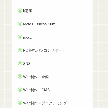
it講座
Meta Business Suite
modx
PC修理/パソコンサポート
SNS
Web制作 – 全般
Web制作 – CMS
Web制作 – プログラミング