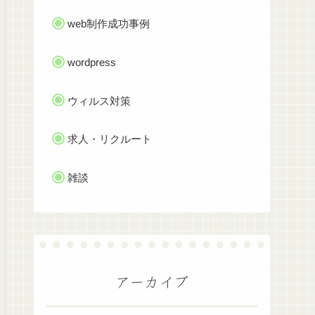
web制作成功事例
wordpress
ウィルス対策
求人・リクルート
雑談
アーカイブ